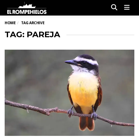
Men
HOME
TAG ARCHIVE
TAG: PAREJA