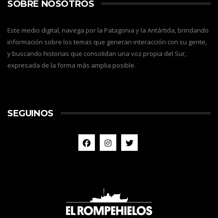
SOBRE NOSOTROS
Este medio digital, navega por la Patagonia y la Antártida, brindando
información sobre los temas que generan interacción con su gente,
y buscando historias que consolidan una voz propia del Sur,
expresada de la forma más amplia posible.
SEGUINOS