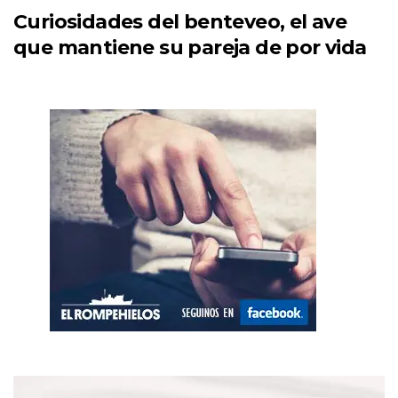
Curiosidades del benteveo, el ave
que mantiene su pareja de por vida