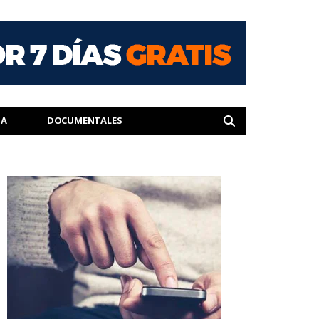
IA
DOCUMENTALES