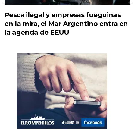
Pesca ilegal y empresas fueguinas
en la mira, el Mar Argentino entra en
la agenda de EEUU