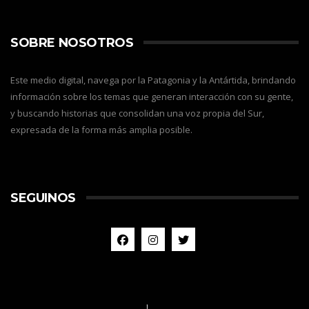
SOBRE NOSOTROS
Este medio digital, navega por la Patagonia y la Antártida, brindando
información sobre los temas que generan interacción con su gente,
y buscando historias que consolidan una voz propia del Sur,
expresada de la forma más amplia posible.
SEGUINOS