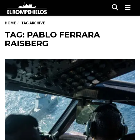
Men
HOME
TAG ARCHIVE
TAG: PABLO FERRARA
RAISBERG