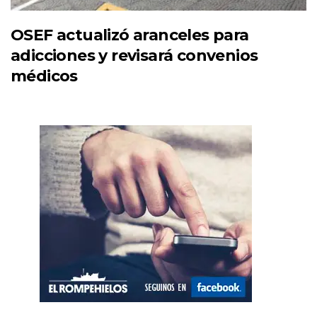
OSEF actualizó aranceles para
adicciones y revisará convenios
médicos