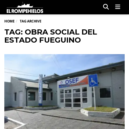
Men
HOME
TAG ARCHIVE
TAG: OBRA SOCIAL DEL
ESTADO FUEGUINO