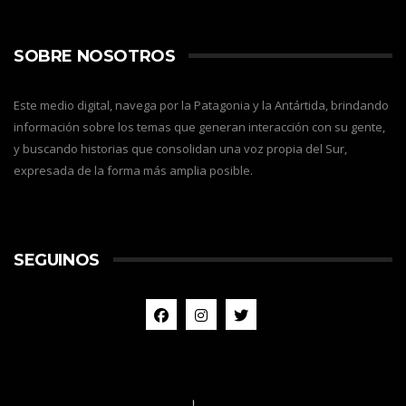
SOBRE NOSOTROS
Este medio digital, navega por la Patagonia y la Antártida, brindando
información sobre los temas que generan interacción con su gente,
y buscando historias que consolidan una voz propia del Sur,
expresada de la forma más amplia posible.
SEGUINOS