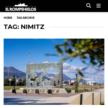
Men
HOME
TAG ARCHIVE
TAG: NIMITZ