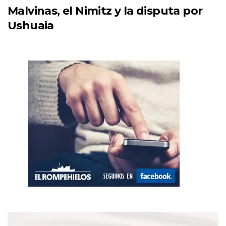
Malvinas, el Nimitz y la disputa por
Ushuaia