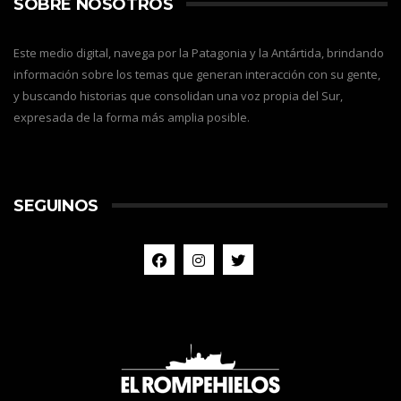
SOBRE NOSOTROS
Este medio digital, navega por la Patagonia y la Antártida, brindando
información sobre los temas que generan interacción con su gente,
y buscando historias que consolidan una voz propia del Sur,
expresada de la forma más amplia posible.
SEGUINOS