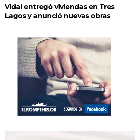
Vidal entregó viviendas en Tres
Lagos y anunció nuevas obras