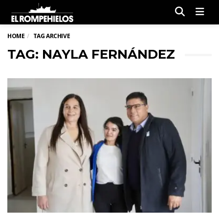
Men
HOME
TAG ARCHIVE
TAG: NAYLA FERNÁNDEZ