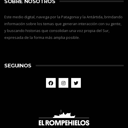
SOBRE NOSOTROS
Este medio digital, navega por la Patagonia y la Antártida, brindando
información sobre los temas que generan interacción con su gente,
y buscando historias que consolidan una voz propia del Sur,
expresada de la forma más amplia posible.
SEGUINOS