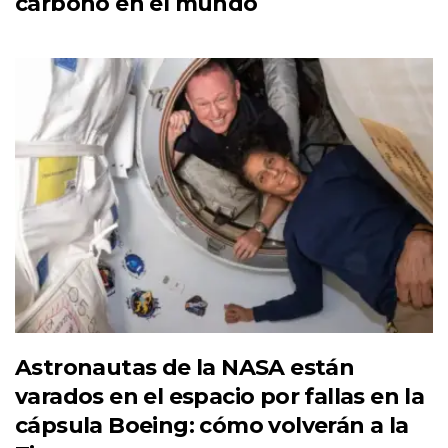
carbono en el mundo
Astronautas de la NASA están
varados en el espacio por fallas en la
cápsula Boeing: cómo volverán a la