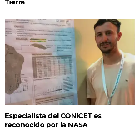
Tierra
Especialista del CONICET es
reconocido por la NASA