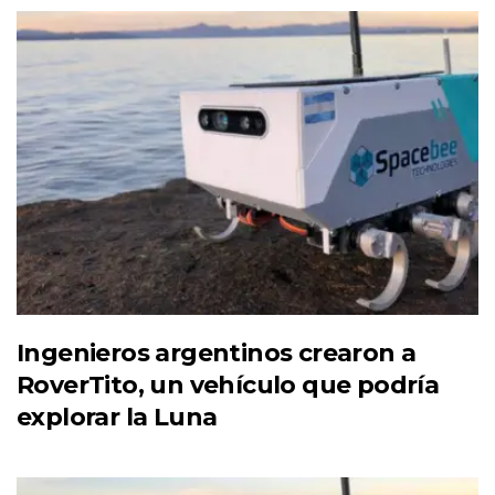
Ingenieros argentinos crearon a
RoverTito, un vehículo que podría
explorar la Luna