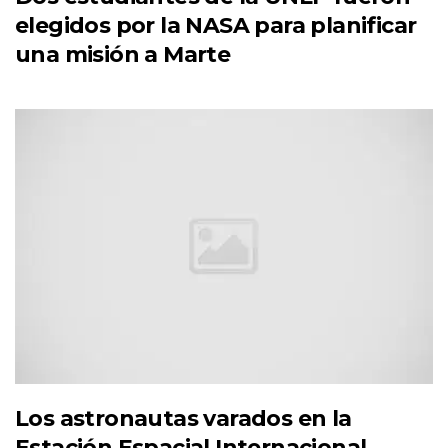
elegidos por la NASA para planificar
una misión a Marte
Los astronautas varados en la
Estación Espacial Internacional