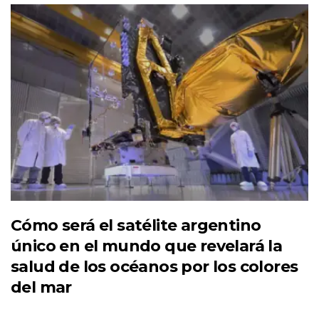
Cómo será el satélite argentino
único en el mundo que revelará la
salud de los océanos por los colores
del mar