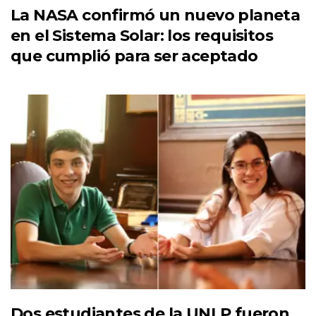
La NASA confirmó un nuevo planeta
en el Sistema Solar: los requisitos
que cumplió para ser aceptado
Dos estudiantes de la UNLP fueron