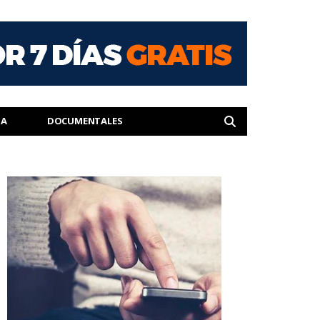
IA
DOCUMENTALES