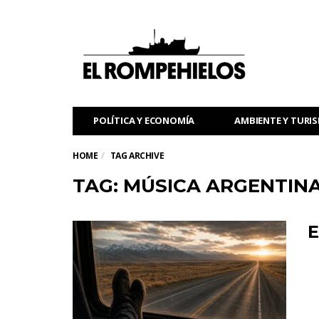
POLÍTICA Y ECONOMÍA
AMBIENTE Y TURI
HOME
TAG ARCHIVE
TAG: MÚSICA ARGENTIN
E