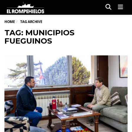
Men
HOME
TAG ARCHIVE
TAG: MUNICIPIOS
FUEGUINOS