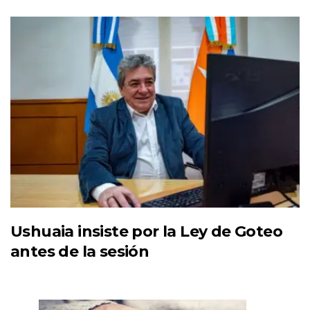
Ushuaia insiste por la Ley de Goteo
antes de la sesión