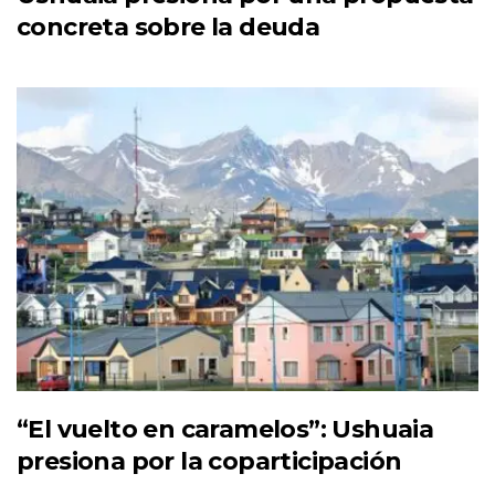
concreta sobre la deuda
“El vuelto en caramelos”: Ushuaia
presiona por la coparticipación