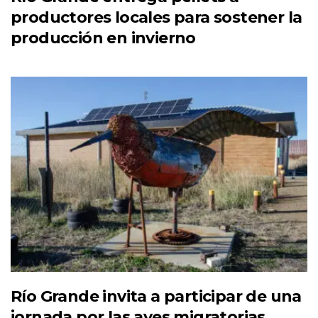
productores locales para sostener la
producción en invierno
Río Grande invita a participar de una
jornada por las aves migratorias