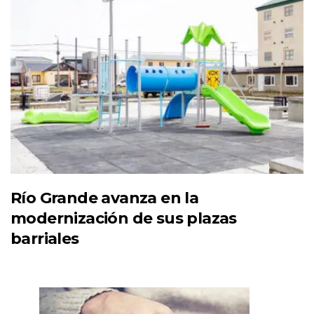
Río Grande avanza en la
modernización de sus plazas
barriales