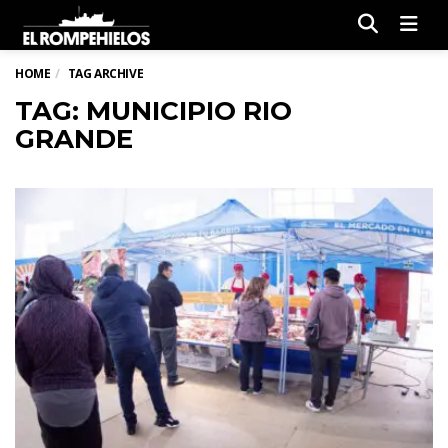
Men
HOME
TAG ARCHIVE
TAG: MUNICIPIO RIO
GRANDE