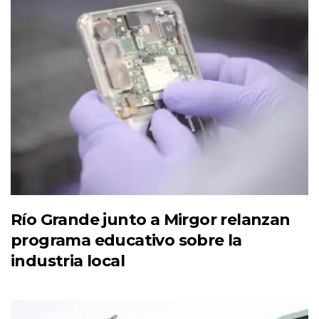
Río Grande junto a Mirgor relanzan
programa educativo sobre la
industria local