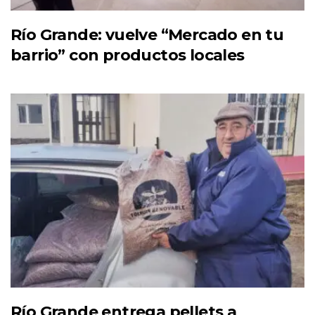
Río Grande: vuelve “Mercado en tu
barrio” con productos locales
Río Grande entrega pellets a