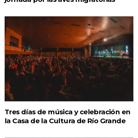
Tres días de música y celebración en
la Casa de la Cultura de Río Grande