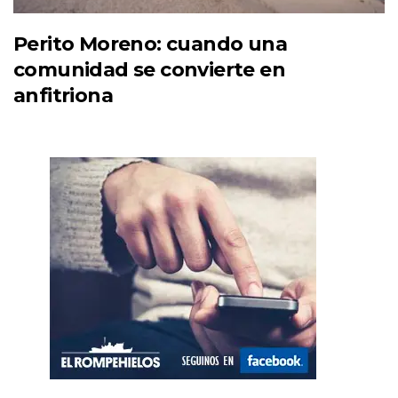
Perito Moreno: cuando una
comunidad se convierte en
anfitriona