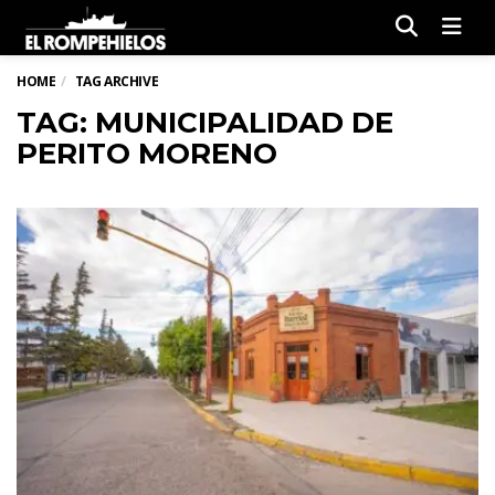
Men
HOME
TAG ARCHIVE
TAG: MUNICIPALIDAD DE
PERITO MORENO