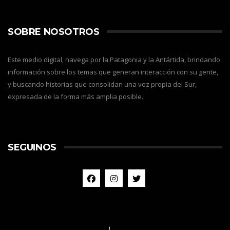
SOBRE NOSOTROS
Este medio digital, navega por la Patagonia y la Antártida, brindando
información sobre los temas que generan interacción con su gente,
y buscando historias que consolidan una voz propia del Sur,
expresada de la forma más amplia posible.
SEGUINOS