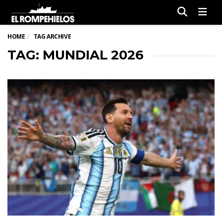
Men
HOME
TAG ARCHIVE
TAG: MUNDIAL 2026