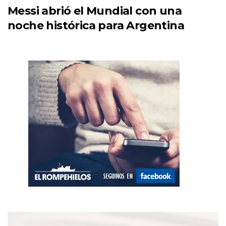
Messi abrió el Mundial con una
noche histórica para Argentina