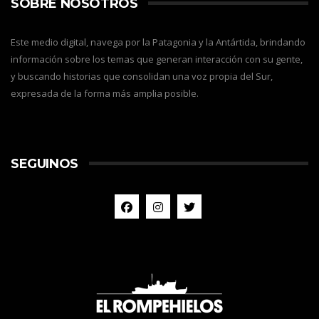
SOBRE NOSOTROS
Este medio digital, navega por la Patagonia y la Antártida, brindando
información sobre los temas que generan interacción con su gente,
y buscando historias que consolidan una voz propia del Sur,
expresada de la forma más amplia posible.
SEGUINOS