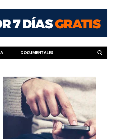
IA
DOCUMENTALES