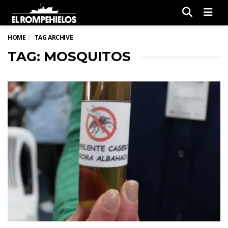
Men
HOME
TAG ARCHIVE
TAG: MOSQUITOS