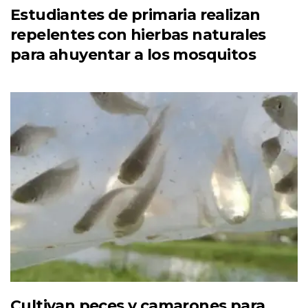
Estudiantes de primaria realizan
repelentes con hierbas naturales
para ahuyentar a los mosquitos
Cultivan peces y camarones para