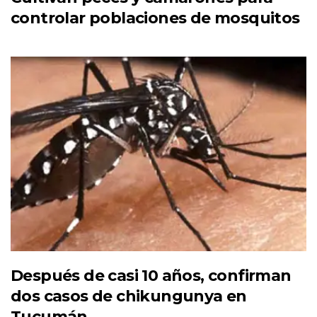
controlar poblaciones de mosquitos
Después de casi 10 años, confirman
dos casos de chikungunya en
Tucumán