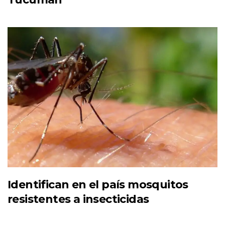
Identifican en el país mosquitos
resistentes a insecticidas