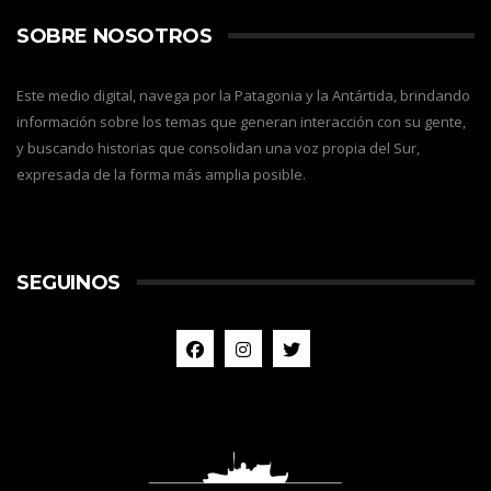
SOBRE NOSOTROS
Este medio digital, navega por la Patagonia y la Antártida, brindando
información sobre los temas que generan interacción con su gente,
y buscando historias que consolidan una voz propia del Sur,
expresada de la forma más amplia posible.
SEGUINOS