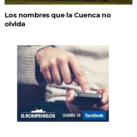
Los nombres que la Cuenca no
olvida