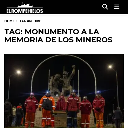
Men
HOME
TAG ARCHIVE
TAG: MONUMENTO A LA
MEMORIA DE LOS MINEROS