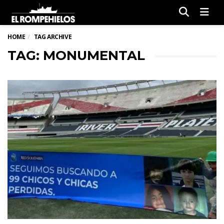
Men
HOME
TAG ARCHIVE
TAG: MONUMENTAL