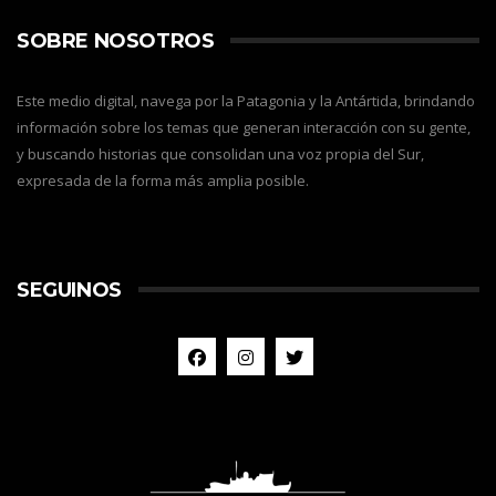
SOBRE NOSOTROS
Este medio digital, navega por la Patagonia y la Antártida, brindando
información sobre los temas que generan interacción con su gente,
y buscando historias que consolidan una voz propia del Sur,
expresada de la forma más amplia posible.
SEGUINOS