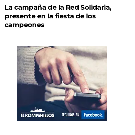
La campaña de la Red Solidaria,
presente en la fiesta de los
campeones