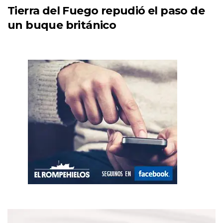
Tierra del Fuego repudió el paso de
un buque británico