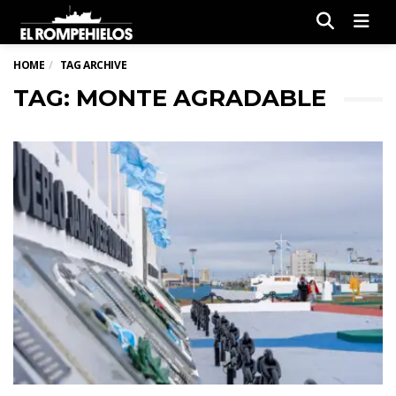
Men
HOME
TAG ARCHIVE
TAG: MONTE AGRADABLE