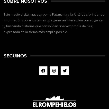
SOBRE NOSOTROS
Este medio digital, navega por la Patagonia y la Antártida, brindando
información sobre los temas que generan interacción con su gente,
y buscando historias que consolidan una voz propia del Sur,
expresada de la forma más amplia posible.
SEGUINOS