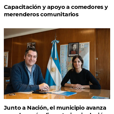
Capacitación y apoyo a comedores y
merenderos comunitarios
Junto a Nación, el municipio avanza