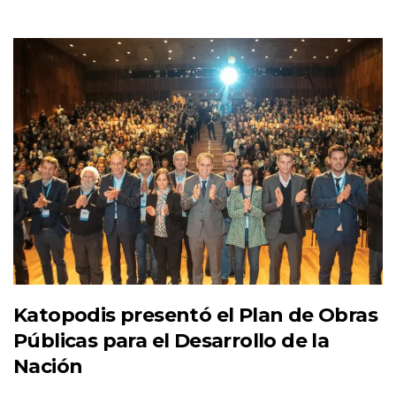
Katopodis presentó el Plan de Obras
Públicas para el Desarrollo de la
Nación