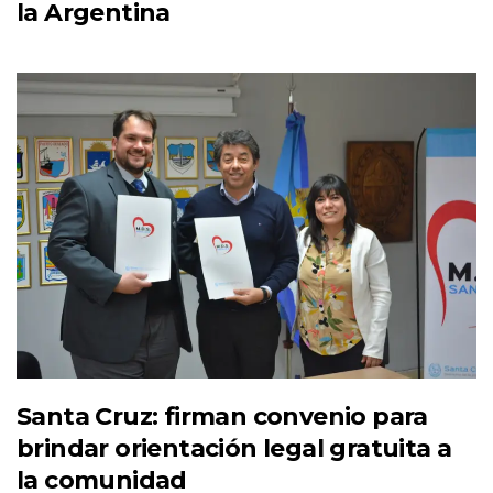
la Argentina
Santa Cruz: firman convenio para
brindar orientación legal gratuita a
la comunidad