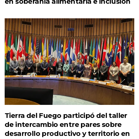
en soberanía alimentaria e inclusión
Tierra del Fuego participó del taller
de intercambio entre pares sobre
desarrollo productivo y territorio en