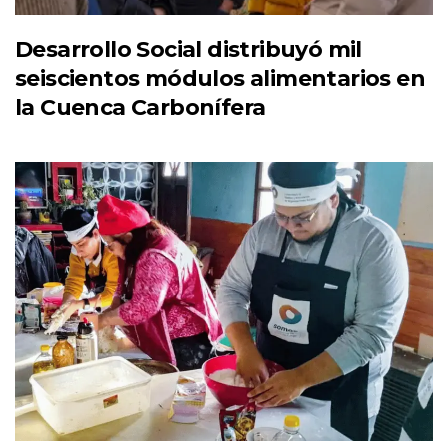
Desarrollo Social distribuyó mil
seiscientos módulos alimentarios en
la Cuenca Carbonífera