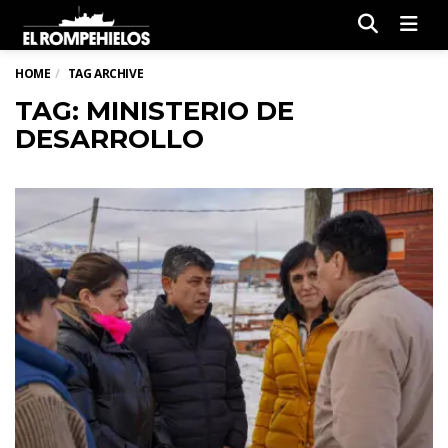
Men
HOME
TAG ARCHIVE
TAG: MINISTERIO DE
DESARROLLO