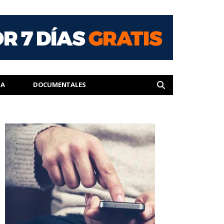
IA
DOCUMENTALES