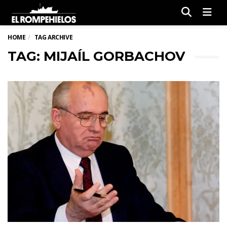
Men
HOME
TAG ARCHIVE
TAG: MIJAÍL GORBACHOV