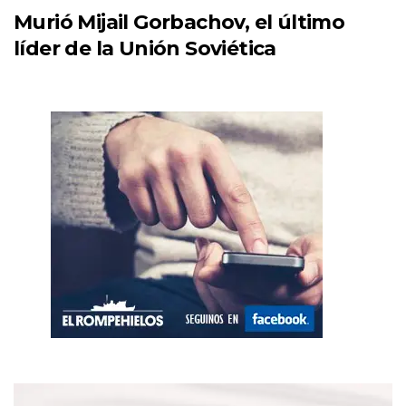
Murió Mijail Gorbachov, el último
líder de la Unión Soviética