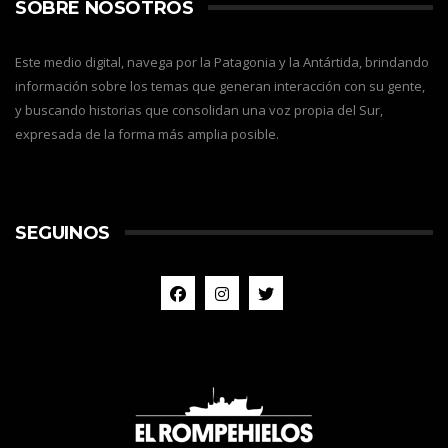
SOBRE NOSOTROS
Este medio digital, navega por la Patagonia y la Antártida, brindando
información sobre los temas que generan interacción con su gente,
y buscando historias que consolidan una voz propia del Sur,
expresada de la forma más amplia posible.
SEGUINOS