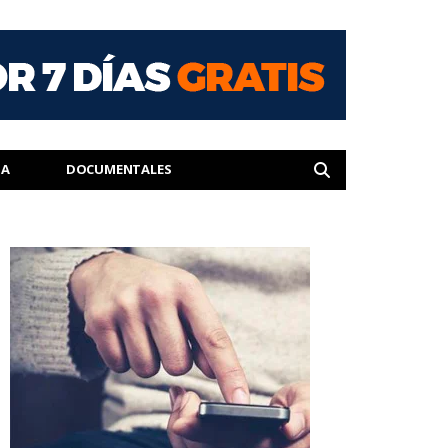
IA
DOCUMENTALES