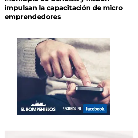
impulsan la capacitación de micro
emprendedores