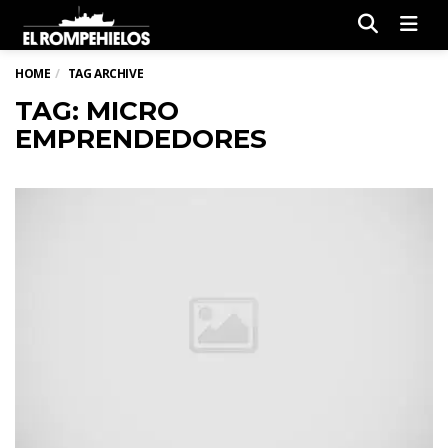
Men
HOME
TAG ARCHIVE
TAG: MICRO
EMPRENDEDORES