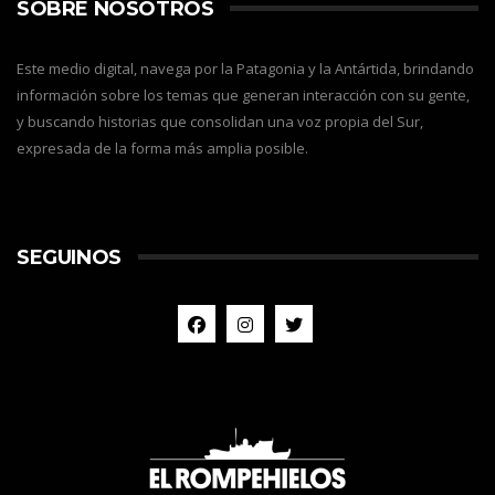
SOBRE NOSOTROS
Este medio digital, navega por la Patagonia y la Antártida, brindando
información sobre los temas que generan interacción con su gente,
y buscando historias que consolidan una voz propia del Sur,
expresada de la forma más amplia posible.
SEGUINOS