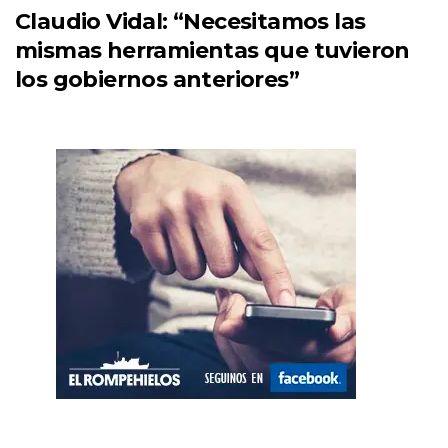
Claudio Vidal: “Necesitamos las
mismas herramientas que tuvieron
los gobiernos anteriores”