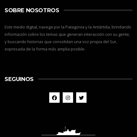
SOBRE NOSOTROS
Este medio digital, navega por la Patagonia y la Antártida, brindando
información sobre los temas que generan interacción con su gente,
y buscando historias que consolidan una voz propia del Sur,
expresada de la forma más amplia posible.
SEGUINOS