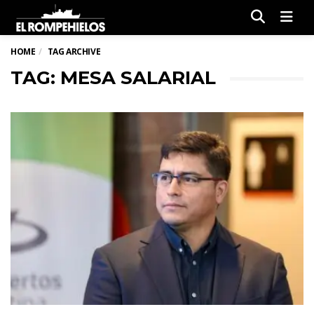
Men
HOME
TAG ARCHIVE
TAG: MESA SALARIAL