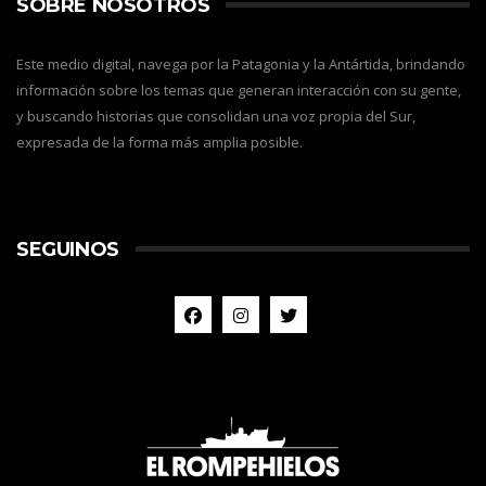
SOBRE NOSOTROS
Este medio digital, navega por la Patagonia y la Antártida, brindando
información sobre los temas que generan interacción con su gente,
y buscando historias que consolidan una voz propia del Sur,
expresada de la forma más amplia posible.
SEGUINOS