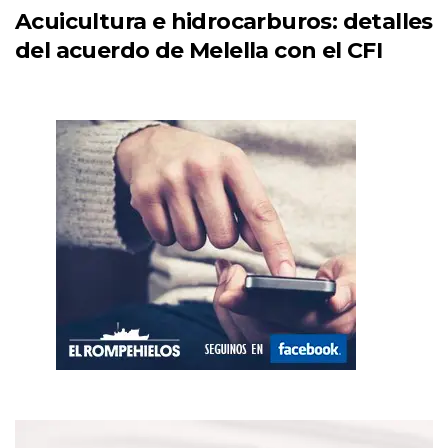
Acuicultura e hidrocarburos: detalles
del acuerdo de Melella con el CFI