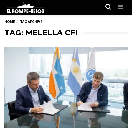
Men
HOME
TAG ARCHIVE
TAG: MELELLA CFI