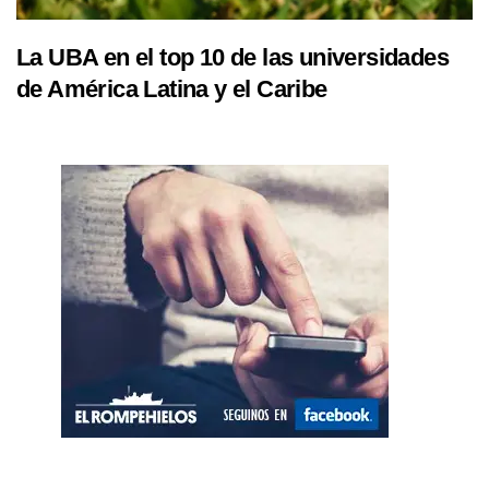
La UBA en el top 10 de las universidades
de América Latina y el Caribe