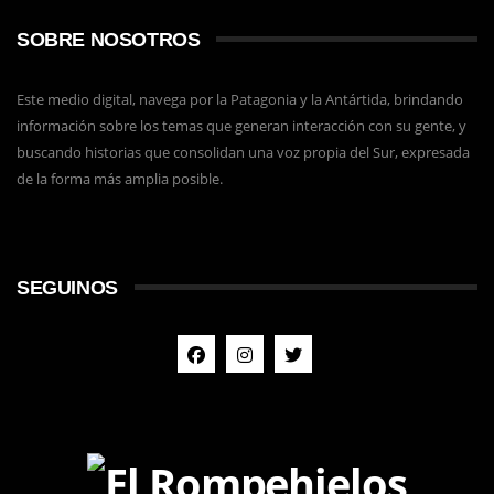
SOBRE NOSOTROS
Este medio digital, navega por la Patagonia y la Antártida, brindando
información sobre los temas que generan interacción con su gente, y
buscando historias que consolidan una voz propia del Sur, expresada
de la forma más amplia posible.
SEGUINOS