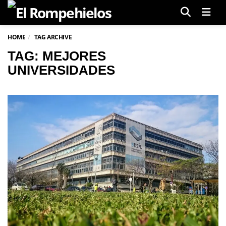
Men
HOME
TAG ARCHIVE
TAG: MEJORES
UNIVERSIDADES