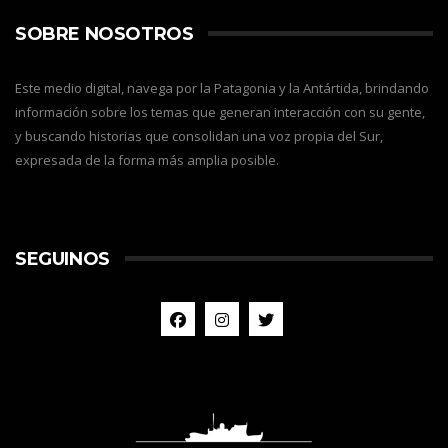
SOBRE NOSOTROS
Este medio digital, navega por la Patagonia y la Antártida, brindando
información sobre los temas que generan interacción con su gente,
y buscando historias que consolidan una voz propia del Sur,
expresada de la forma más amplia posible.
SEGUINOS