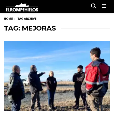
Men
HOME
TAG ARCHIVE
TAG: MEJORAS