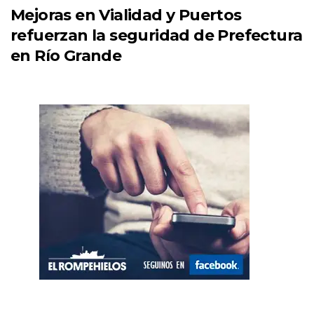
Mejoras en Vialidad y Puertos
refuerzan la seguridad de Prefectura
en Río Grande