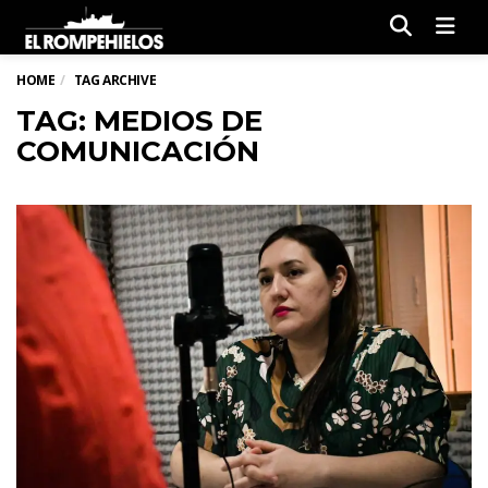
Men
HOME
TAG ARCHIVE
TAG: MEDIOS DE
COMUNICACIÓN