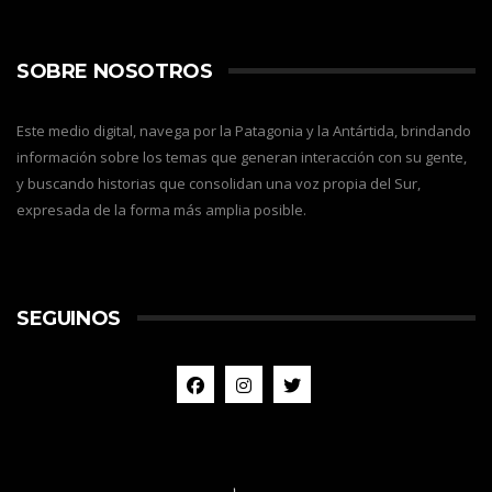
SOBRE NOSOTROS
Este medio digital, navega por la Patagonia y la Antártida, brindando
información sobre los temas que generan interacción con su gente,
y buscando historias que consolidan una voz propia del Sur,
expresada de la forma más amplia posible.
SEGUINOS