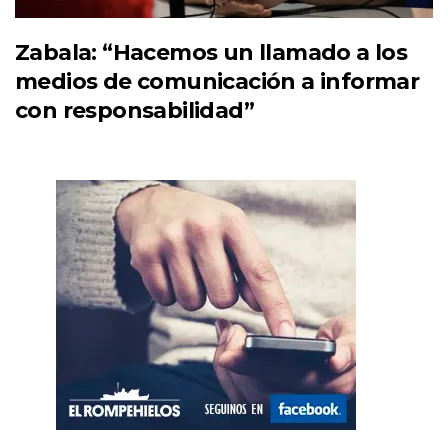
Zabala: “Hacemos un llamado a los
medios de comunicación a informar
con responsabilidad”