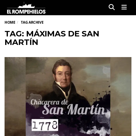
Men
HOME
TAG ARCHIVE
TAG: MÁXIMAS DE SAN
MARTÍN