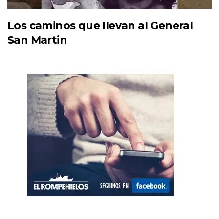
Los caminos que llevan al General
San Martin