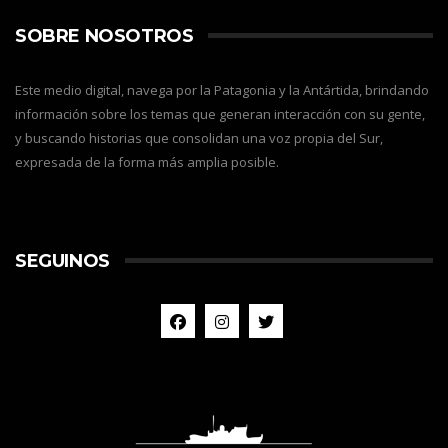
SOBRE NOSOTROS
Este medio digital, navega por la Patagonia y la Antártida, brindando
información sobre los temas que generan interacción con su gente,
y buscando historias que consolidan una voz propia del Sur,
expresada de la forma más amplia posible.
SEGUINOS