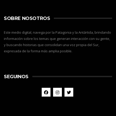
SOBRE NOSOTROS
Este medio digital, navega por la Patagonia y la Antártida, brindando
información sobre los temas que generan interacción con su gente,
y buscando historias que consolidan una voz propia del Sur,
expresada de la forma más amplia posible.
SEGUINOS