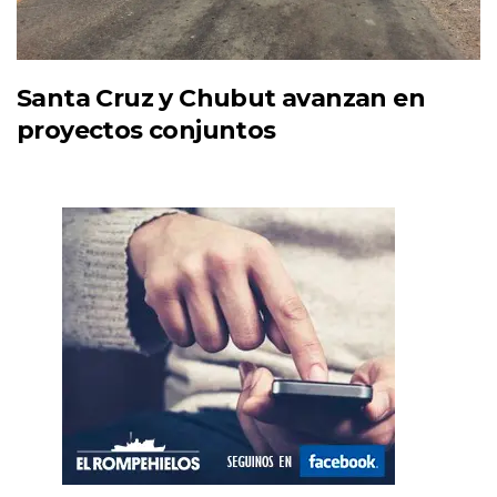
Santa Cruz y Chubut avanzan en
proyectos conjuntos