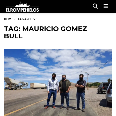
Men
HOME
TAG ARCHIVE
TAG: MAURICIO GOMEZ
BULL