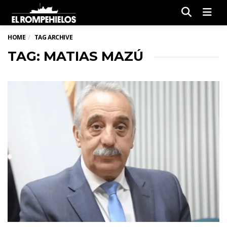
Men
HOME
TAG ARCHIVE
TAG: MATIAS MAZÚ