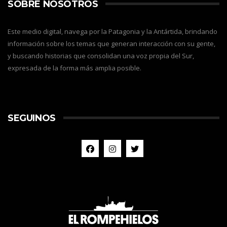
SOBRE NOSOTROS
Este medio digital, navega por la Patagonia y la Antártida, brindando
información sobre los temas que generan interacción con su gente,
y buscando historias que consolidan una voz propia del Sur,
expresada de la forma más amplia posible.
SEGUINOS