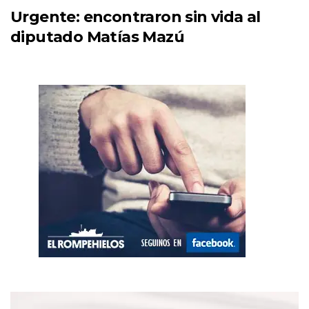
Urgente: encontraron sin vida al
diputado Matías Mazú