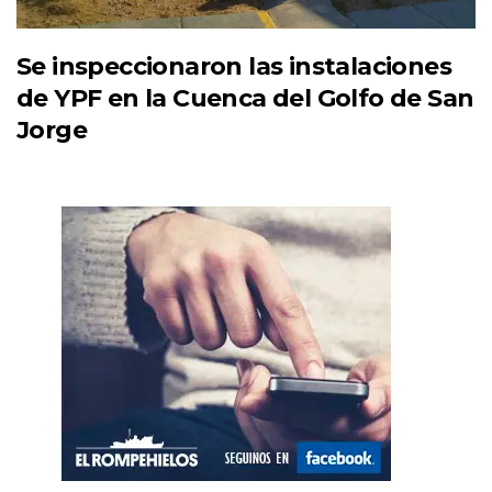
Se inspeccionaron las instalaciones
de YPF en la Cuenca del Golfo de San
Jorge