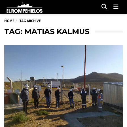
Men
HOME
TAG ARCHIVE
TAG: MATIAS KALMUS