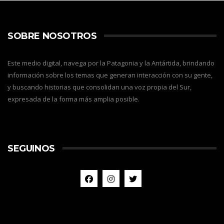
SOBRE NOSOTROS
Este medio digital, navega por la Patagonia y la Antártida, brindando
información sobre los temas que generan interacción con su gente,
y buscando historias que consolidan una voz propia del Sur,
expresada de la forma más amplia posible.
SEGUINOS