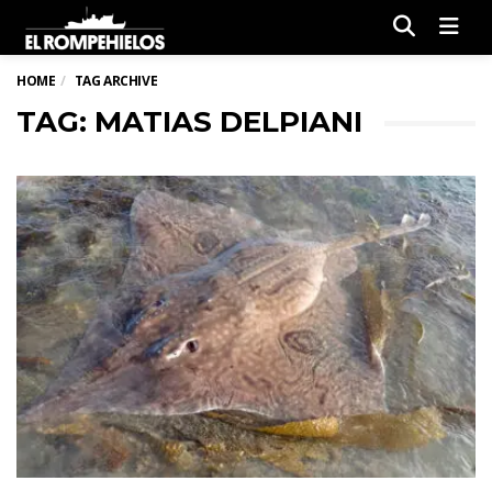
Men
HOME
TAG ARCHIVE
TAG: MATIAS DELPIANI