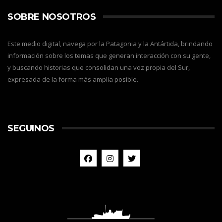
SOBRE NOSOTROS
Este medio digital, navega por la Patagonia y la Antártida, brindando
información sobre los temas que generan interacción con su gente,
y buscando historias que consolidan una voz propia del Sur,
expresada de la forma más amplia posible.
SEGUINOS