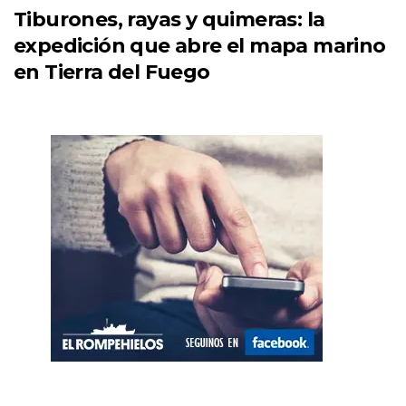
Tiburones, rayas y quimeras: la
expedición que abre el mapa marino
en Tierra del Fuego