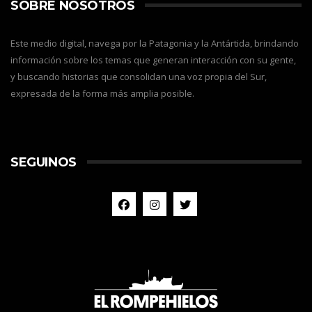
SOBRE NOSOTROS
Este medio digital, navega por la Patagonia y la Antártida, brindando
información sobre los temas que generan interacción con su gente,
y buscando historias que consolidan una voz propia del Sur,
expresada de la forma más amplia posible.
SEGUINOS