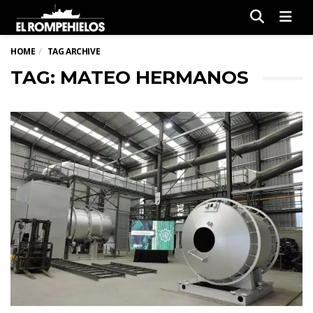
Men
HOME
TAG ARCHIVE
TAG: MATEO HERMANOS