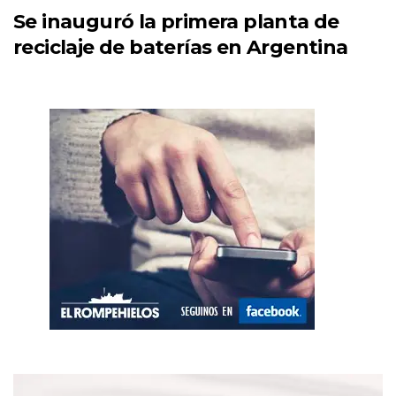
Se inauguró la primera planta de
reciclaje de baterías en Argentina