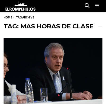
Men
HOME
TAG ARCHIVE
TAG: MAS HORAS DE CLASE