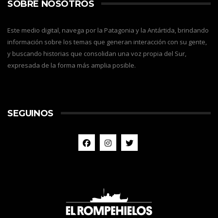
SOBRE NOSOTROS
Este medio digital, navega por la Patagonia y la Antártida, brindando
información sobre los temas que generan interacción con su gente,
y buscando historias que consolidan una voz propia del Sur,
expresada de la forma más amplia posible.
SEGUINOS