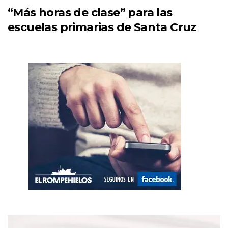
“Más horas de clase” para las
escuelas primarias de Santa Cruz