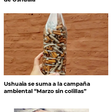
Ushuaia se suma a la campaña
ambiental “Marzo sin colillas”