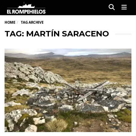
Men
HOME
TAG ARCHIVE
TAG: MARTÍN SARACENO