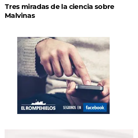
Tres miradas de la ciencia sobre
Malvinas