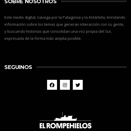
SOBRE NOSOTROS
Este medio digital, navega por la Patagonia y la Antártida, brindando
información sobre los temas que generan interacción con su gente,
y buscando historias que consolidan una voz propia del Sur,
expresada de la forma más amplia posible.
SEGUINOS