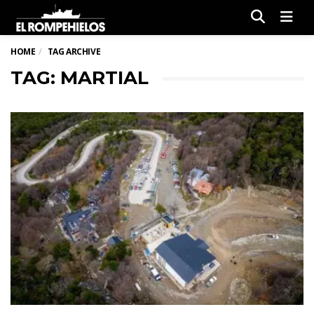
Men
HOME
TAG ARCHIVE
TAG: MARTIAL