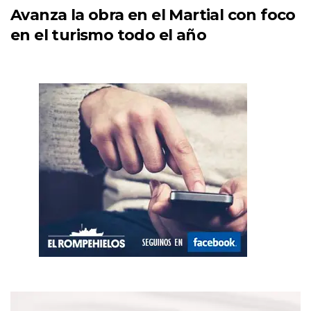
Avanza la obra en el Martial con foco
en el turismo todo el año