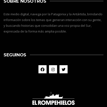
SOBRE NOSOTROS
Este medio digital, navega por la Patagonia y la Antártida, brindando
información sobre los temas que generan interacción con su gente,
y buscando historias que consolidan una voz propia del Sur,
expresada de la forma más amplia posible.
SEGUINOS