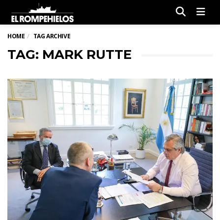
Men
HOME
TAG ARCHIVE
TAG: MARK RUTTE