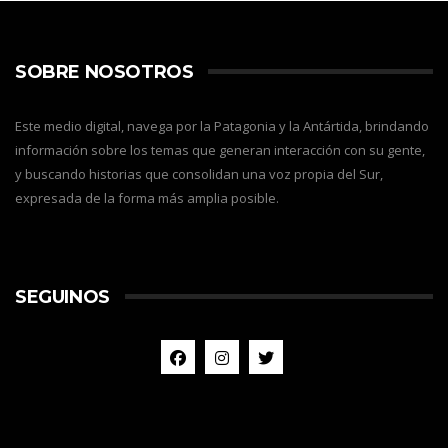
SOBRE NOSOTROS
Este medio digital, navega por la Patagonia y la Antártida, brindando
información sobre los temas que generan interacción con su gente,
y buscando historias que consolidan una voz propia del Sur,
expresada de la forma más amplia posible.
SEGUINOS