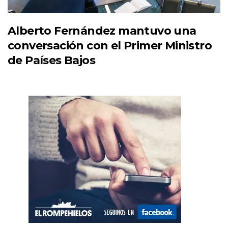
Alberto Fernández mantuvo una
conversación con el Primer Ministro
de Países Bajos