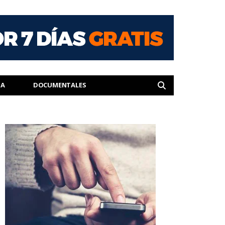
IA
DOCUMENTALES