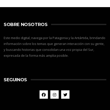
SOBRE NOSOTROS
Este medio digital, navega por la Patagonia y la Antártida, brindando
información sobre los temas que generan interacción con su gente,
y buscando historias que consolidan una voz propia del Sur,
expresada de la forma más amplia posible.
SEGUINOS