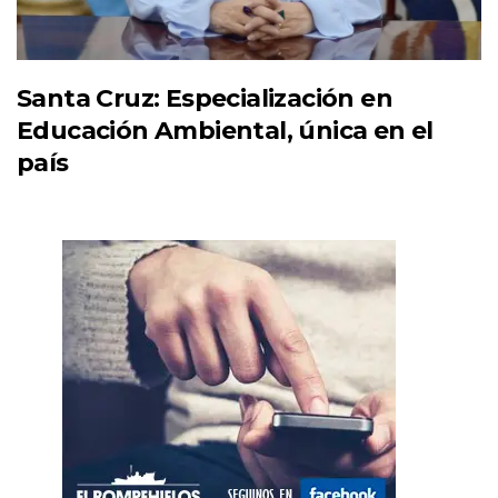
Santa Cruz: Especialización en
Educación Ambiental, única en el
país