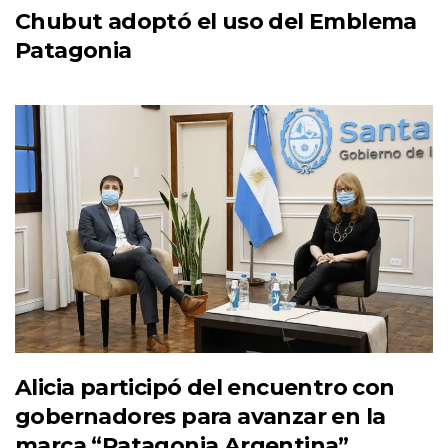
Chubut adoptó el uso del Emblema
Patagonia
Alicia participó del encuentro con
gobernadores para avanzar en la
marca “Patagonia Argentina”