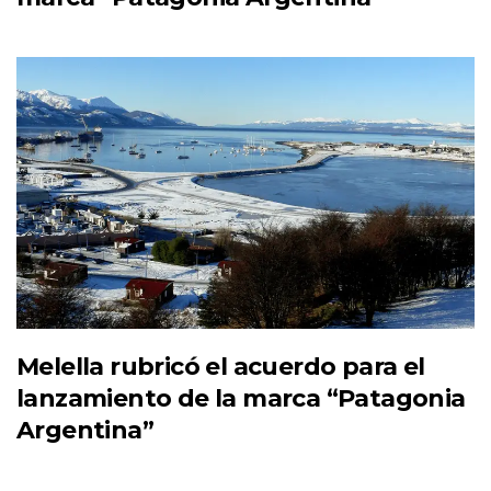
Melella rubricó el acuerdo para el
lanzamiento de la marca “Patagonia
Argentina”