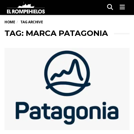
Men
HOME
TAG ARCHIVE
TAG: MARCA PATAGONIA