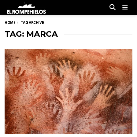
Men
HOME
TAG ARCHIVE
TAG: MARCA