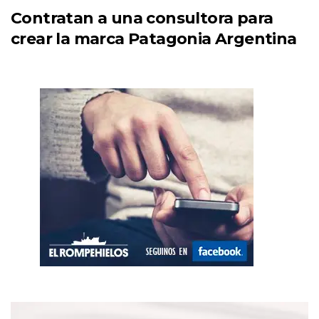
Contratan a una consultora para
crear la marca Patagonia Argentina