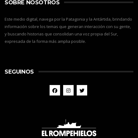
SOBRE NOSOTROS
Este medio digital, navega por la Patagonia y la Antártida, brindando
información sobre los temas que generan interacción con su gente,
y buscando historias que consolidan una voz propia del Sur,
expresada de la forma más amplia posible.
SEGUINOS