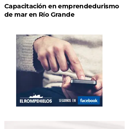
Capacitación en emprendedurismo
de mar en Río Grande