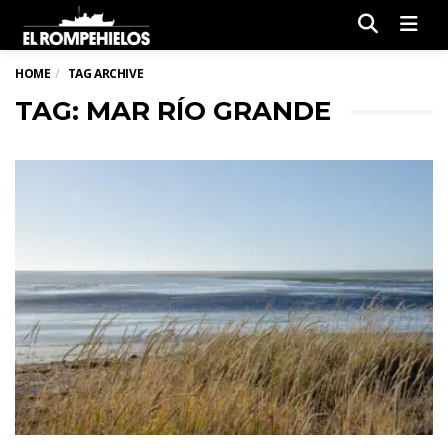
Men
HOME
TAG ARCHIVE
TAG: MAR RÍO GRANDE