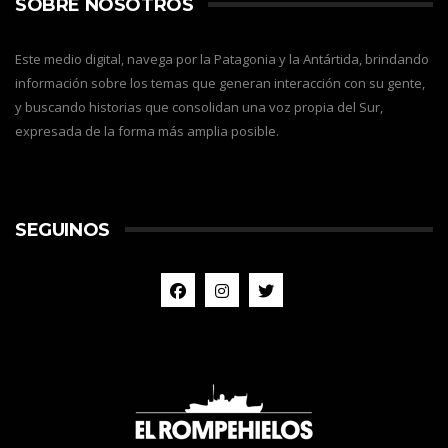
SOBRE NOSOTROS
Este medio digital, navega por la Patagonia y la Antártida, brindando
información sobre los temas que generan interacción con su gente,
y buscando historias que consolidan una voz propia del Sur,
expresada de la forma más amplia posible.
SEGUINOS