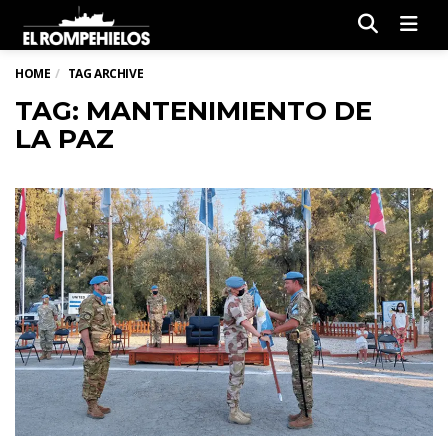
Men
HOME
TAG ARCHIVE
TAG: MANTENIMIENTO DE
LA PAZ