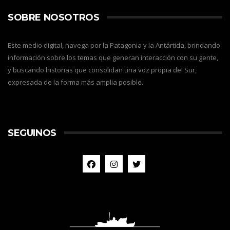
SOBRE NOSOTROS
Este medio digital, navega por la Patagonia y la Antártida, brindando
información sobre los temas que generan interacción con su gente,
y buscando historias que consolidan una voz propia del Sur,
expresada de la forma más amplia posible.
SEGUINOS