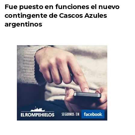
Fue puesto en funciones el nuevo
contingente de Cascos Azules
argentinos