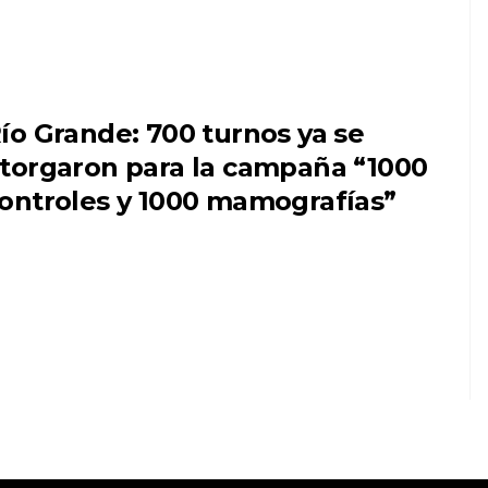
ío Grande: 700 turnos ya se
torgaron para la campaña “1000
ontroles y 1000 mamografías”