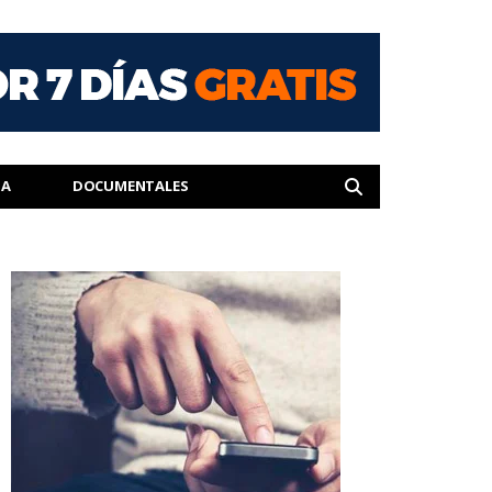
IA
DOCUMENTALES