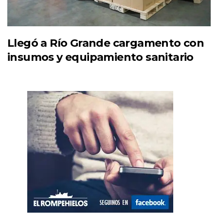
Llegó a Río Grande cargamento con
insumos y equipamiento sanitario