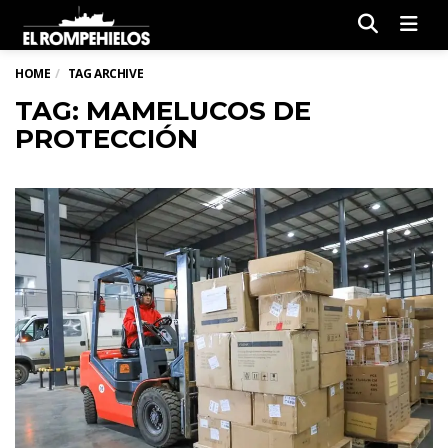
Men
HOME
TAG ARCHIVE
TAG: MAMELUCOS DE
PROTECCIÓN