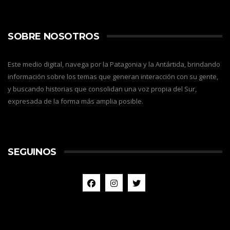
SOBRE NOSOTROS
Este medio digital, navega por la Patagonia y la Antártida, brindando
información sobre los temas que generan interacción con su gente,
y buscando historias que consolidan una voz propia del Sur,
expresada de la forma más amplia posible.
SEGUINOS