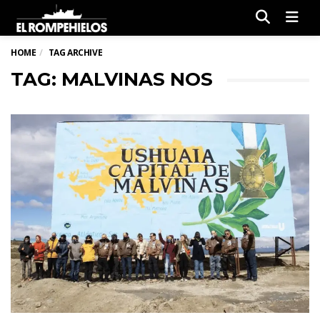
Men
HOME
TAG ARCHIVE
TAG: MALVINAS NOS