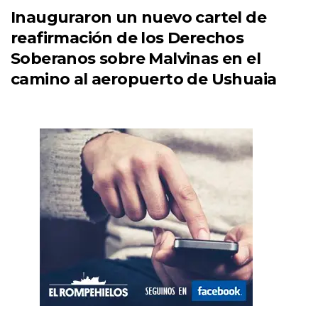
Inauguraron un nuevo cartel de
reafirmación de los Derechos
Soberanos sobre Malvinas en el
camino al aeropuerto de Ushuaia