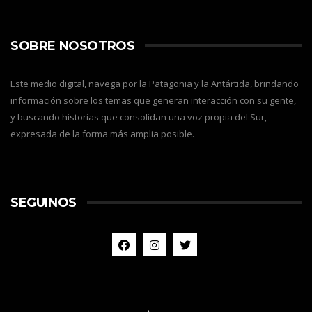
SOBRE NOSOTROS
Este medio digital, navega por la Patagonia y la Antártida, brindando
información sobre los temas que generan interacción con su gente,
y buscando historias que consolidan una voz propia del Sur,
expresada de la forma más amplia posible.
SEGUINOS