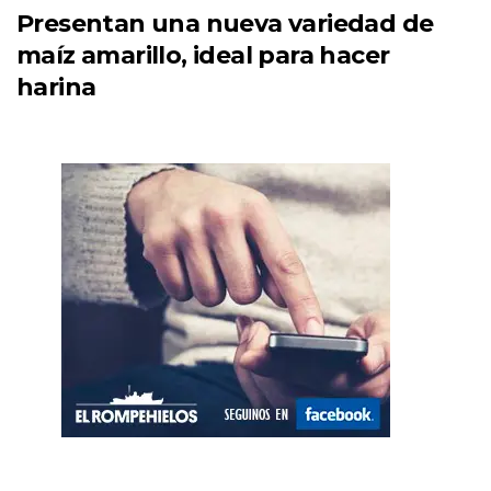
Presentan una nueva variedad de
maíz amarillo, ideal para hacer
harina