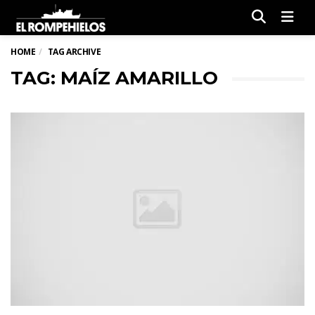
Men
HOME
TAG ARCHIVE
TAG: MAÍZ AMARILLO