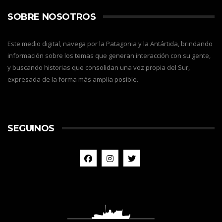
SOBRE NOSOTROS
Este medio digital, navega por la Patagonia y la Antártida, brindando
información sobre los temas que generan interacción con su gente,
y buscando historias que consolidan una voz propia del Sur,
expresada de la forma más amplia posible.
SEGUINOS