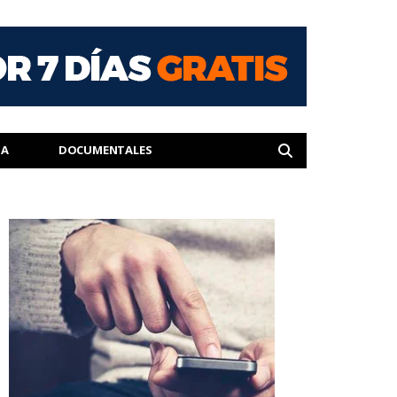
IA
DOCUMENTALES