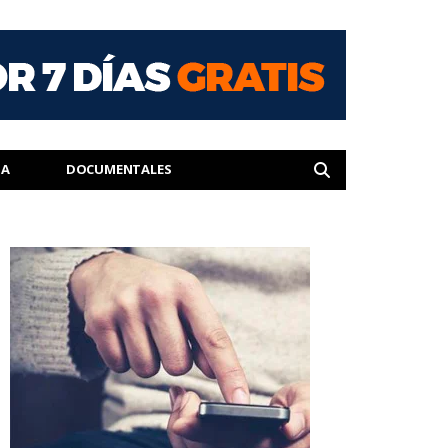
IA
DOCUMENTALES