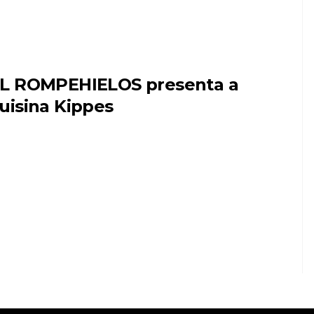
L ROMPEHIELOS presenta a
uisina Kippes